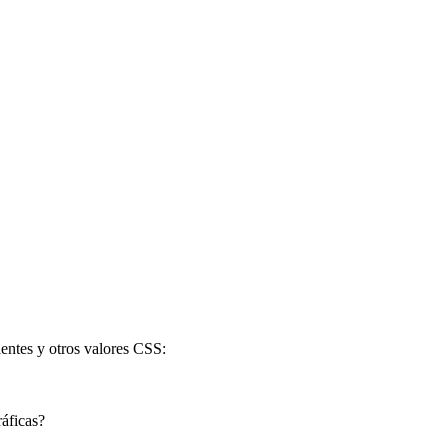
ientes y otros valores CSS:
áficas?