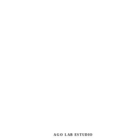
AGO LAB ESTUDIO