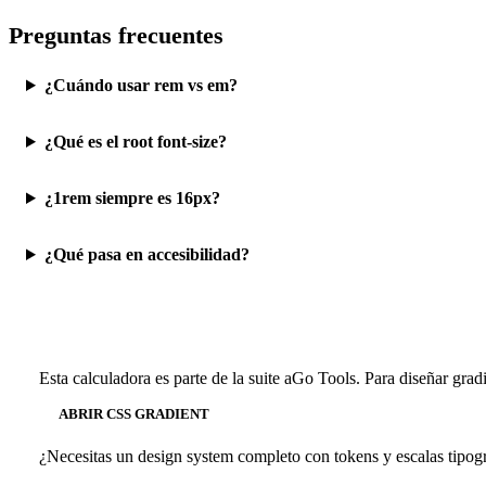
Preguntas frecuentes
¿Cuándo usar rem vs em?
¿Qué es el root font-size?
¿1rem siempre es 16px?
¿Qué pasa en accesibilidad?
Esta calculadora es parte de la suite aGo Tools. Para diseñar grad
ABRIR CSS GRADIENT
¿Necesitas un design system completo con tokens y escalas tipogr