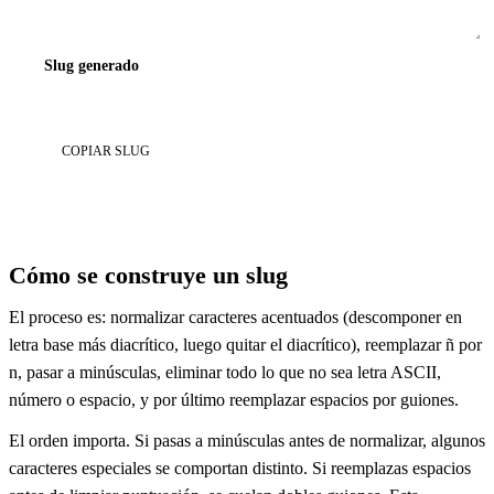
Slug generado
COPIAR SLUG
Cómo se construye un slug
El proceso es: normalizar caracteres acentuados (descomponer en
letra base más diacrítico, luego quitar el diacrítico), reemplazar ñ por
n, pasar a minúsculas, eliminar todo lo que no sea letra ASCII,
número o espacio, y por último reemplazar espacios por guiones.
El orden importa. Si pasas a minúsculas antes de normalizar, algunos
caracteres especiales se comportan distinto. Si reemplazas espacios