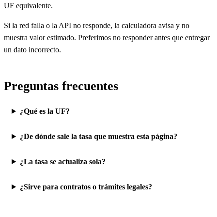
UF equivalente.
Si la red falla o la API no responde, la calculadora avisa y no
muestra valor estimado. Preferimos no responder antes que entregar
un dato incorrecto.
Preguntas frecuentes
¿Qué es la UF?
¿De dónde sale la tasa que muestra esta página?
¿La tasa se actualiza sola?
¿Sirve para contratos o trámites legales?