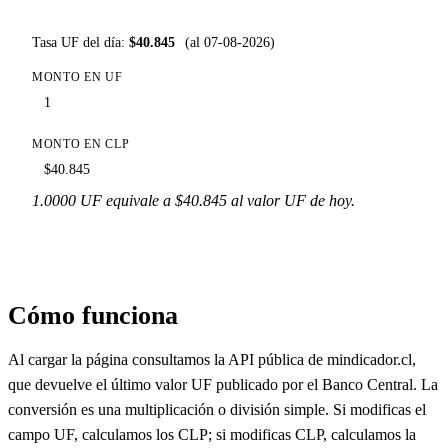
Tasa UF del día:
$40.845
(al 07-08-2026)
MONTO EN UF
MONTO EN CLP
1.0000 UF equivale a $40.845 al valor UF de hoy.
Cómo funciona
Al cargar la página consultamos la API pública de mindicador.cl,
que devuelve el último valor UF publicado por el Banco Central. La
conversión es una multiplicación o división simple. Si modificas el
campo UF, calculamos los CLP; si modificas CLP, calculamos la