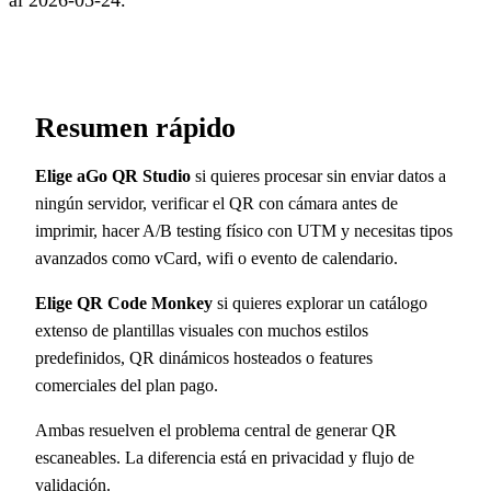
al 2026-05-24.
Resumen rápido
Elige aGo QR Studio
si quieres procesar sin enviar datos a
ningún servidor, verificar el QR con cámara antes de
imprimir, hacer A/B testing físico con UTM y necesitas tipos
avanzados como vCard, wifi o evento de calendario.
Elige QR Code Monkey
si quieres explorar un catálogo
extenso de plantillas visuales con muchos estilos
predefinidos, QR dinámicos hosteados o features
comerciales del plan pago.
Ambas resuelven el problema central de generar QR
escaneables. La diferencia está en privacidad y flujo de
validación.