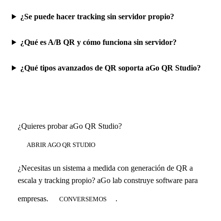
¿Se puede hacer tracking sin servidor propio?
¿Qué es A/B QR y cómo funciona sin servidor?
¿Qué tipos avanzados de QR soporta aGo QR Studio?
¿Quieres probar aGo QR Studio?
ABRIR AGO QR STUDIO
¿Necesitas un sistema a medida con generación de QR a
escala y tracking propio? aGo lab construye software para
empresas.
.
CONVERSEMOS