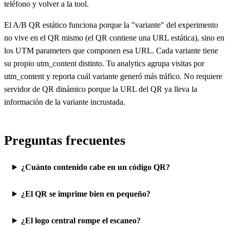
teléfono y volver a la tool.
El A/B QR estático funciona porque la "variante" del experimento
no vive en el QR mismo (el QR contiene una URL estática), sino en
los UTM parameters que componen esa URL. Cada variante tiene
su propio utm_content distinto. Tu analytics agrupa visitas por
utm_content y reporta cuál variante generó más tráfico. No requiere
servidor de QR dinámico porque la URL del QR ya lleva la
información de la variante incrustada.
Preguntas frecuentes
¿Cuánto contenido cabe en un código QR?
¿El QR se imprime bien en pequeño?
¿El logo central rompe el escaneo?