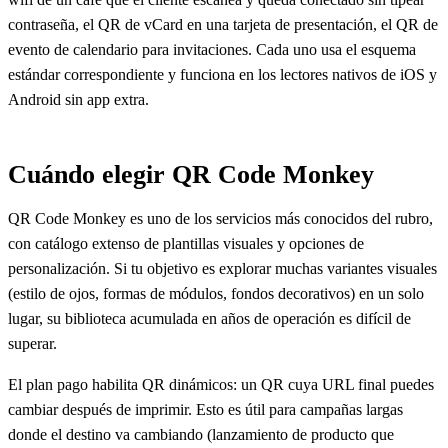
contraseña, el QR de vCard en una tarjeta de presentación, el QR de
evento de calendario para invitaciones. Cada uno usa el esquema
estándar correspondiente y funciona en los lectores nativos de iOS y
Android sin app extra.
Cuándo elegir QR Code Monkey
QR Code Monkey es uno de los servicios más conocidos del rubro,
con catálogo extenso de plantillas visuales y opciones de
personalización. Si tu objetivo es explorar muchas variantes visuales
(estilo de ojos, formas de módulos, fondos decorativos) en un solo
lugar, su biblioteca acumulada en años de operación es difícil de
superar.
El plan pago habilita QR dinámicos: un QR cuya URL final puedes
cambiar después de imprimir. Esto es útil para campañas largas
donde el destino va cambiando (lanzamiento de producto que