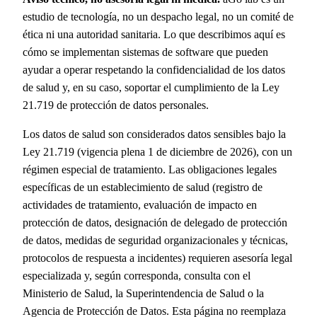
estudio de tecnología, no un despacho legal, no un comité de
ética ni una autoridad sanitaria. Lo que describimos aquí es
cómo se implementan sistemas de software que pueden
ayudar a operar respetando la confidencialidad de los datos
de salud y, en su caso, soportar el cumplimiento de la Ley
21.719 de protección de datos personales.
Los datos de salud son considerados datos sensibles bajo la
Ley 21.719 (vigencia plena 1 de diciembre de 2026), con un
régimen especial de tratamiento. Las obligaciones legales
específicas de un establecimiento de salud (registro de
actividades de tratamiento, evaluación de impacto en
protección de datos, designación de delegado de protección
de datos, medidas de seguridad organizacionales y técnicas,
protocolos de respuesta a incidentes) requieren asesoría legal
especializada y, según corresponda, consulta con el
Ministerio de Salud, la Superintendencia de Salud o la
Agencia de Protección de Datos. Esta página no reemplaza