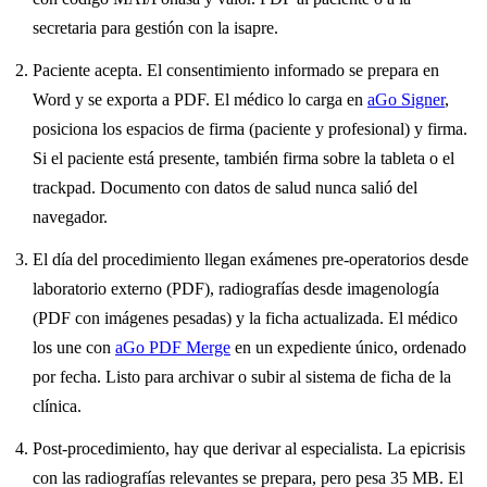
secretaria para gestión con la isapre.
Paciente acepta. El consentimiento informado se prepara en
Word y se exporta a PDF. El médico lo carga en
aGo Signer
,
posiciona los espacios de firma (paciente y profesional) y firma.
Si el paciente está presente, también firma sobre la tableta o el
trackpad. Documento con datos de salud nunca salió del
navegador.
El día del procedimiento llegan exámenes pre-operatorios desde
laboratorio externo (PDF), radiografías desde imagenología
(PDF con imágenes pesadas) y la ficha actualizada. El médico
los une con
aGo PDF Merge
en un expediente único, ordenado
por fecha. Listo para archivar o subir al sistema de ficha de la
clínica.
Post-procedimiento, hay que derivar al especialista. La epicrisis
con las radiografías relevantes se prepara, pero pesa 35 MB. El