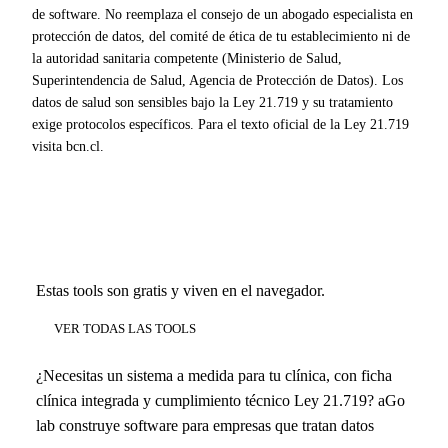
de software. No reemplaza el consejo de un abogado especialista en
protección de datos, del comité de ética de tu establecimiento ni de
la autoridad sanitaria competente (Ministerio de Salud,
Superintendencia de Salud, Agencia de Protección de Datos). Los
datos de salud son sensibles bajo la Ley 21.719 y su tratamiento
exige protocolos específicos. Para el texto oficial de la Ley 21.719
visita bcn.cl.
Estas tools son gratis y viven en el navegador.
VER TODAS LAS TOOLS
¿Necesitas un sistema a medida para tu clínica, con ficha
clínica integrada y cumplimiento técnico Ley 21.719? aGo
lab construye software para empresas que tratan datos