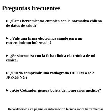
Preguntas frecuentes
¿Estas herramientas cumplen con la normativa chilena
de datos de salud?
¿Vale una firma electrónica simple para un
consentimiento informado?
¿Se sincroniza con la ficha clínica electrónica de mi
clínica?
¿Puedo comprimir una radiografía DICOM o solo
JPEG/PNG?
¿aGo Cotizador genera boleta de honorarios médicos?
Recordatorio: esta página es información técnica sobre herramientas