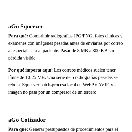
aGo Squeezer
Para qué:
Comprimir radiografías JPG/PNG, fotos clínicas y
exámenes con imágenes pesadas antes de enviarlas por correo
al especialista o al paciente. Pasar de 8 MB a 800 KB sin
pérdida visible.
Por qué importa aquí:
Los correos médicos suelen tener
límite de 10-25 MB. Una serie de 5 radiografías pesadas se
rebota. Squeezer batch-procesa local en WebP o AVIF, y la
imagen no pasa por un compresor de un tercero.
aGo Cotizador
Para qué:
Generar presupuestos de procedimientos para el