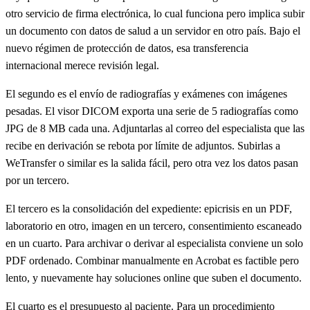
otro servicio de firma electrónica, lo cual funciona pero implica subir
un documento con datos de salud a un servidor en otro país. Bajo el
nuevo régimen de protección de datos, esa transferencia
internacional merece revisión legal.
El segundo es el envío de radiografías y exámenes con imágenes
pesadas. El visor DICOM exporta una serie de 5 radiografías como
JPG de 8 MB cada una. Adjuntarlas al correo del especialista que las
recibe en derivación se rebota por límite de adjuntos. Subirlas a
WeTransfer o similar es la salida fácil, pero otra vez los datos pasan
por un tercero.
El tercero es la consolidación del expediente: epicrisis en un PDF,
laboratorio en otro, imagen en un tercero, consentimiento escaneado
en un cuarto. Para archivar o derivar al especialista conviene un solo
PDF ordenado. Combinar manualmente en Acrobat es factible pero
lento, y nuevamente hay soluciones online que suben el documento.
El cuarto es el presupuesto al paciente. Para un procedimiento