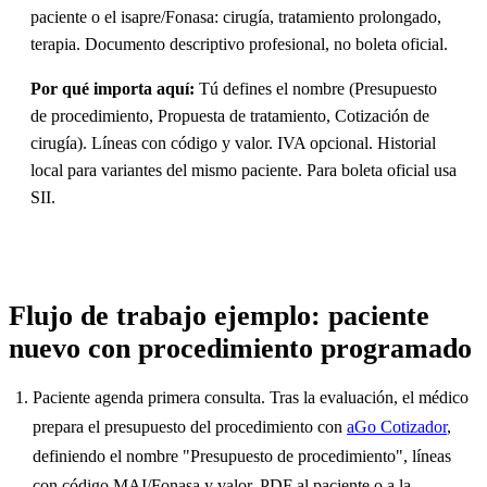
paciente o el isapre/Fonasa: cirugía, tratamiento prolongado,
terapia. Documento descriptivo profesional, no boleta oficial.
Por qué importa aquí:
Tú defines el nombre (Presupuesto
de procedimiento, Propuesta de tratamiento, Cotización de
cirugía). Líneas con código y valor. IVA opcional. Historial
local para variantes del mismo paciente. Para boleta oficial usa
SII.
Flujo de trabajo ejemplo: paciente
nuevo con procedimiento programado
Paciente agenda primera consulta. Tras la evaluación, el médico
prepara el presupuesto del procedimiento con
aGo Cotizador
,
definiendo el nombre "Presupuesto de procedimiento", líneas
con código MAI/Fonasa y valor. PDF al paciente o a la