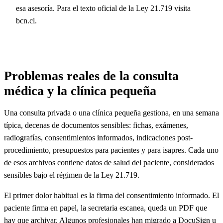
esa asesoría. Para el texto oficial de la Ley 21.719 visita
bcn.cl.
Problemas reales de la consulta
médica y la clínica pequeña
Una consulta privada o una clínica pequeña gestiona, en una semana
típica, decenas de documentos sensibles: fichas, exámenes,
radiografías, consentimientos informados, indicaciones post-
procedimiento, presupuestos para pacientes y para isapres. Cada uno
de esos archivos contiene datos de salud del paciente, considerados
sensibles bajo el régimen de la Ley 21.719.
El primer dolor habitual es la firma del consentimiento informado. El
paciente firma en papel, la secretaria escanea, queda un PDF que
hay que archivar. Algunos profesionales han migrado a DocuSign u