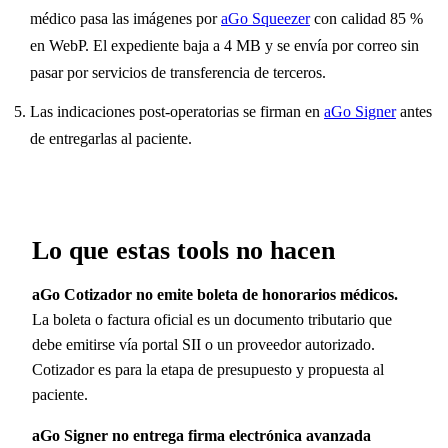
médico pasa las imágenes por
aGo Squeezer
con calidad 85 %
en WebP. El expediente baja a 4 MB y se envía por correo sin
pasar por servicios de transferencia de terceros.
Las indicaciones post-operatorias se firman en
aGo Signer
antes
de entregarlas al paciente.
Lo que estas tools no hacen
aGo Cotizador no emite boleta de honorarios médicos.
La boleta o factura oficial es un documento tributario que
debe emitirse vía portal SII o un proveedor autorizado.
Cotizador es para la etapa de presupuesto y propuesta al
paciente.
aGo Signer no entrega firma electrónica avanzada