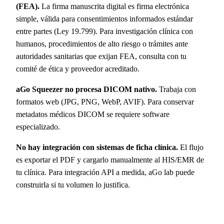
(FEA).
La firma manuscrita digital es firma electrónica
simple, válida para consentimientos informados estándar
entre partes (Ley 19.799). Para investigación clínica con
humanos, procedimientos de alto riesgo o trámites ante
autoridades sanitarias que exijan FEA, consulta con tu
comité de ética y proveedor acreditado.
aGo Squeezer no procesa DICOM nativo.
Trabaja con
formatos web (JPG, PNG, WebP, AVIF). Para conservar
metadatos médicos DICOM se requiere software
especializado.
No hay integración con sistemas de ficha clínica.
El flujo
es exportar el PDF y cargarlo manualmente al HIS/EMR de
tu clínica. Para integración API a medida, aGo lab puede
construirla si tu volumen lo justifica.