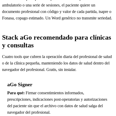
ambulatorio o una serie de sesiones, el paciente quiere un
documento profesional con código y valor de cada partida, isapre o
Fonasa, copago estimado. Un Word genérico no transmite seriedad.
Stack aGo recomendado para clínicas
y consultas
Cuatro tools que cubren la operación diaria del profesional de salud
o de la clínica pequeña, manteniendo los datos de salud dentro del
navegador del profesional. Gratis, sin instalar.
aGo Signer
Para qué:
Firmar consentimientos informados,
prescripciones, indicaciones post-operatorias y autorizaciones
del paciente sin que el archivo con datos de salud salga del
navegador del profesional.