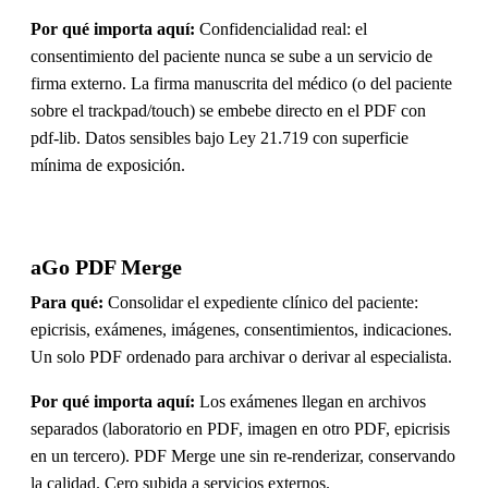
Por qué importa aquí:
Confidencialidad real: el
consentimiento del paciente nunca se sube a un servicio de
firma externo. La firma manuscrita del médico (o del paciente
sobre el trackpad/touch) se embebe directo en el PDF con
pdf-lib. Datos sensibles bajo Ley 21.719 con superficie
mínima de exposición.
aGo PDF Merge
Para qué:
Consolidar el expediente clínico del paciente:
epicrisis, exámenes, imágenes, consentimientos, indicaciones.
Un solo PDF ordenado para archivar o derivar al especialista.
Por qué importa aquí:
Los exámenes llegan en archivos
separados (laboratorio en PDF, imagen en otro PDF, epicrisis
en un tercero). PDF Merge une sin re-renderizar, conservando
la calidad. Cero subida a servicios externos.