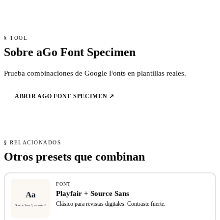
§ TOOL
Sobre aGo Font Specimen
Prueba combinaciones de Google Fonts en plantillas reales.
ABRIR AGO FONT SPECIMEN ↗
§ RELACIONADOS
Otros presets que combinan
FONT
Playfair + Source Sans
Clásico para revistas digitales. Contraste fuerte.