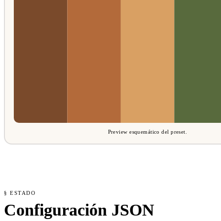
Preview esquemático del preset.
§ ESTADO
Configuración JSON