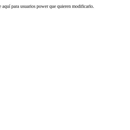
le aquí para usuarios power que quieren modificarlo.