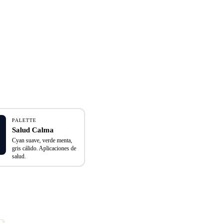
PALETTE
Salud Calma
Cyan suave, verde menta,
gris cálido. Aplicaciones de
salud.