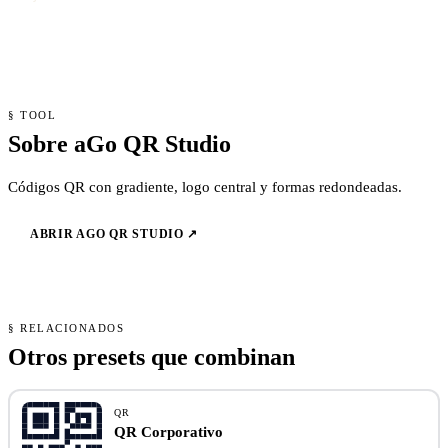
§ TOOL
Sobre aGo QR Studio
Códigos QR con gradiente, logo central y formas redondeadas.
ABRIR AGO QR STUDIO ↗
§ RELACIONADOS
Otros presets que combinan
QR
QR Corporativo